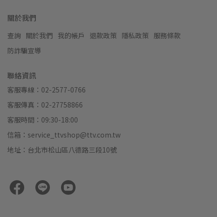
關於我們
查詢
關於我們
我的帳戶
退款政策
隱私政策
服務條款
防詐騙宣導
聯絡資訊
客服專線：02-2577-0766
客服傳真：02-27758866
客服時間：09:30-18:00
信箱：service_ttvshop@ttv.com.tw
地址：台北市松山區八德路三段10號