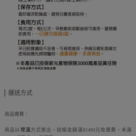
運送方式
商品運費：
商品以
常溫
方式寄出，結帳金額滿$1490元免運費，未滿