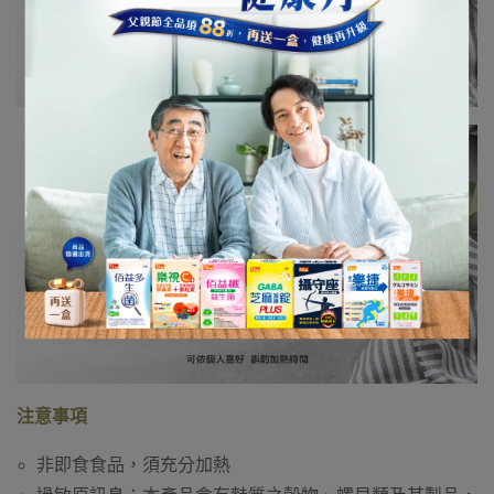
注意事項
非即食食品，須充分加熱