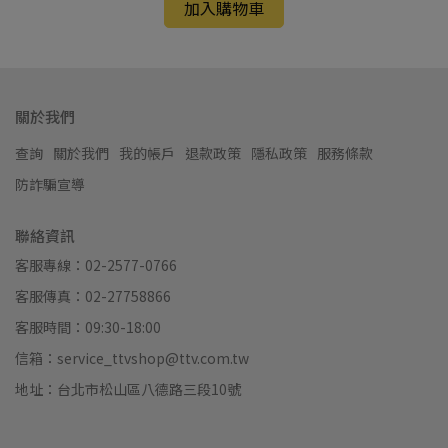
加入購物車
關於我們
查詢
關於我們
我的帳戶
退款政策
隱私政策
服務條款
防詐騙宣導
聯絡資訊
客服專線：02-2577-0766
客服傳真：02-27758866
客服時間：09:30-18:00
信箱：service_ttvshop@ttv.com.tw
地址：台北市松山區八德路三段10號