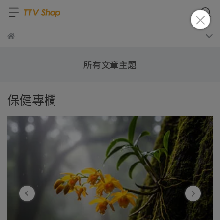
所有文章主題
保健專欄