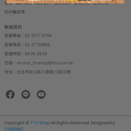
查詢
關於我們
我的帳戶
退款政策
隱私政策
服務條款
防詐騙宣導
聯絡資訊
客服專線：02-2577-0766
客服傳真：02-27758866
客服時間：09:30-18:00
信箱：service_ttvshop@ttv.com.tw
地址：台北市松山區八德路三段10號
Copyright ©
TTV Shop
All Rights Reserved.
Designed by
CYBERBIZ
.